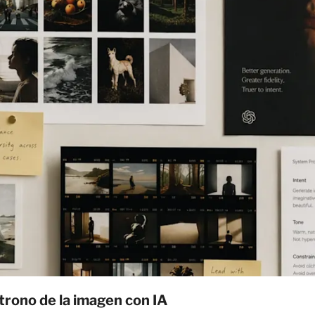
 trono de la imagen con IA