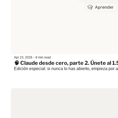
•
Apr 23, 2026
8 min read
🧠 Claude desde cero, parte 2. Únete al 1
Edición especial: si nunca lo has abierto, empieza por a