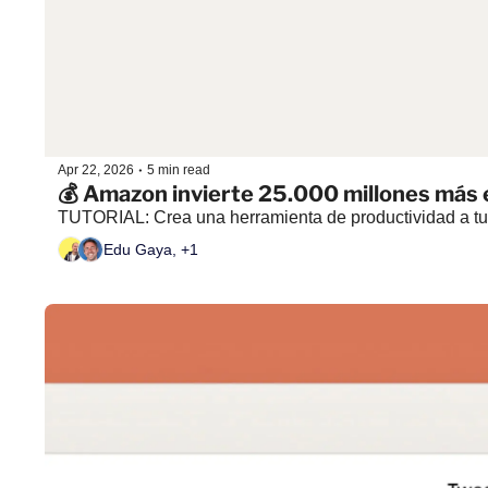
•
Apr 22, 2026
5 min read
💰 Amazon invierte 25.000 millones más
TUTORIAL: Crea una herramienta de productividad a tu
Edu Gaya, +1