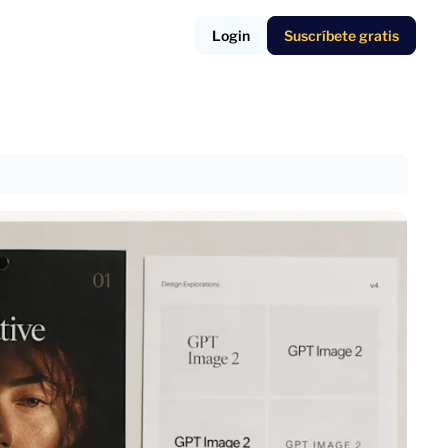
Login
Suscríbete gratis