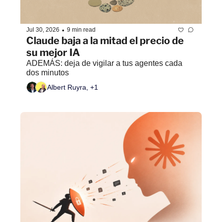
•
Jul 30, 2026
9 min read
Claude baja a la mitad el precio de 
su mejor IA
ADEMÁS: deja de vigilar a tus agentes cada 
dos minutos
Albert Ruyra, +1