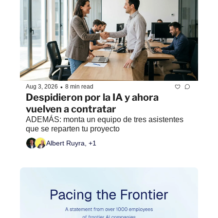
•
Aug 3, 2026
8 min read
Despidieron por la IA y ahora 
vuelven a contratar
ADEMÁS: monta un equipo de tres asistentes 
que se reparten tu proyecto
Albert Ruyra, +1