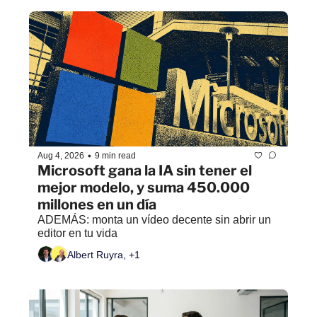
•
Aug 4, 2026
9 min read
Microsoft gana la IA sin tener el 
mejor modelo, y suma 450.000 
millones en un día
ADEMÁS: monta un vídeo decente sin abrir un 
editor en tu vida
Albert Ruyra, +1