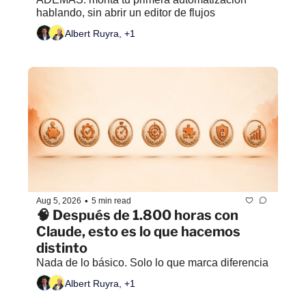
hablando, sin abrir un editor de flujos
Albert Ruyra, +1
•
Aug 5, 2026
5 min read
🧠 Después de 1.800 horas con 
Claude, esto es lo que hacemos 
distinto
Nada de lo básico. Solo lo que marca diferencia
Albert Ruyra, +1