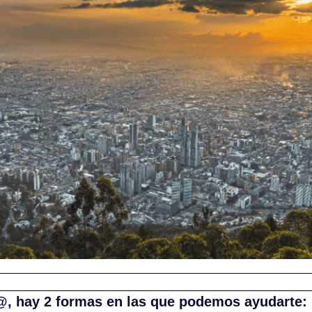
@, hay 2 formas en las que podemos ayudarte: