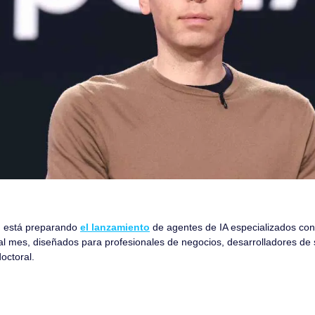
 está preparando 
el lanzamiento
 de agentes de IA especializados con 
al mes, diseñados para profesionales de negocios, desarrolladores de s
octoral.