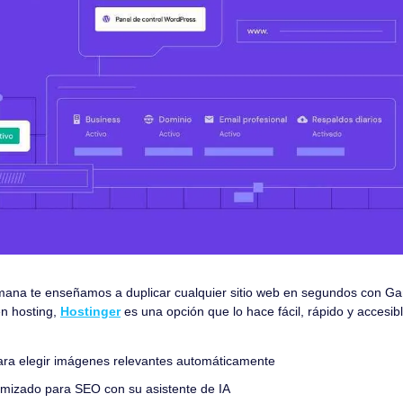
semana te enseñamos a duplicar cualquier sitio web en segundos con G
n hosting, 
Hostinger
 es una opción que lo hace fácil, rápido y accesibl
para elegir imágenes relevantes automáticamente
imizado para SEO con su asistente de IA