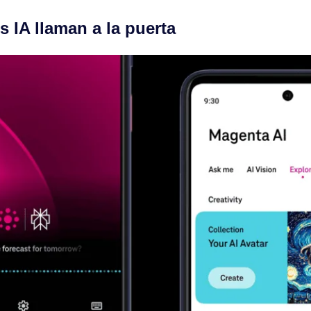
s IA llaman a la puerta