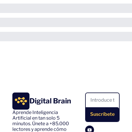
Digital Brain
Aprende Inteligencia 
Suscríbete
Artificial en tan solo 5 
minutos. Únete a +85.000 
lectores y aprende cómo 