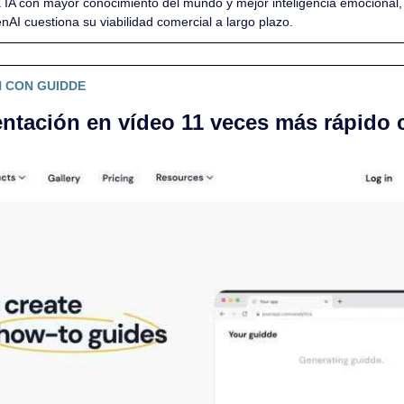
a IA con mayor conocimiento del mundo y mejor inteligencia emocional, 
AI cuestiona su viabilidad comercial a largo plazo.
 CON GUIDDE
ntación en vídeo 11 veces más rápido 