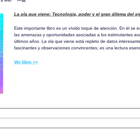
La ola que viene: Tecnología, poder y el gran dilema del si
Este importante libro es un vívido toque de atención. En él se
las amenazas y oportunidades asociadas a los estimulantes avan
últimos años. La ola que viene está repleto de datos interesant
fascinantes y observaciones convincentes; es una lectura esenc
Ver libro »»