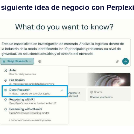
 siguiente idea de negocio con Perplexi