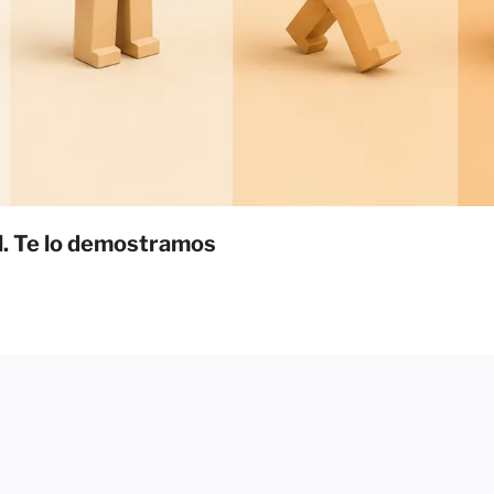
il. Te lo demostramos