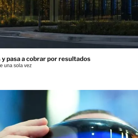
s y pasa a cobrar por resultados
te una sola vez