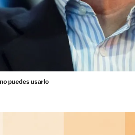
 no puedes usarlo