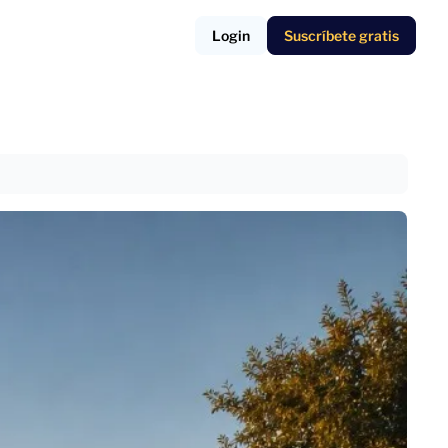
Login
Suscríbete gratis