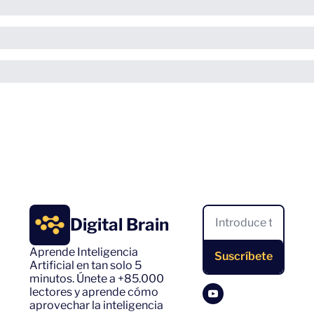
Digital Brain
Aprende Inteligencia 
Suscríbete
Artificial en tan solo 5 
minutos. Únete a +85.000 
lectores y aprende cómo 
aprovechar la inteligencia 