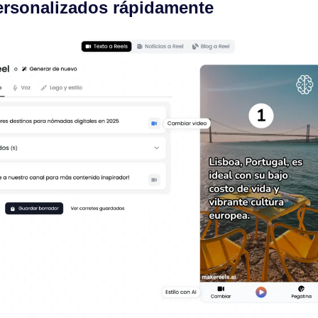
personalizados rápidamente