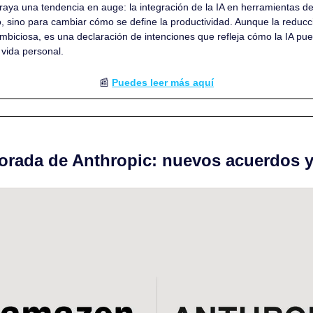
ya una tendencia en auge: la integración de la IA en herramientas de 
, sino para cambiar cómo se define la productividad. Aunque la reducci
biciosa, es una declaración de intenciones que refleja cómo la IA pue
y vida personal.
📰
Puedes leer más aquí
orada de Anthropic: nuevos acuerdos y