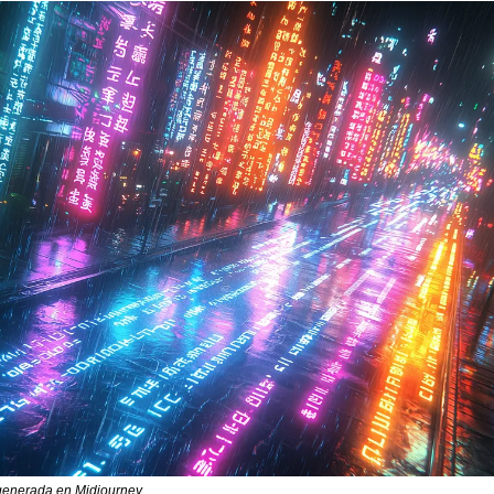
generada en Midjourney