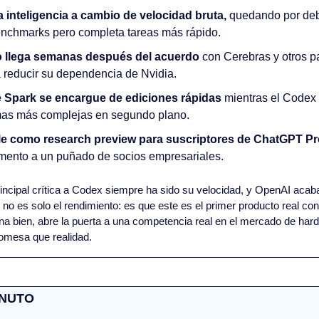
a inteligencia a cambio de velocidad bruta,
 quedando por deb
nchmarks pero completa tareas más rápido.
o llega semanas después del acuerdo
 con Cerebras y otros p
reducir su dependencia de Nvidia.
e Spark se encargue de ediciones rápidas
 mientras el Codex
mas más complejas en segundo plano.
le como research preview para suscriptores de ChatGPT Pr
mento a un puñado de socios empresariales.
rincipal crítica a Codex siempre ha sido su velocidad, y OpenAI acaba 
no es solo el rendimiento: es que este es el primer producto real con
ona bien, abre la puerta a una competencia real en el mercado de hard
omesa que realidad.
INUTO