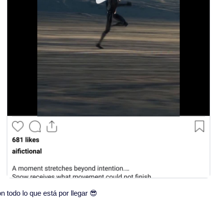
todo lo que está por llegar 
😎