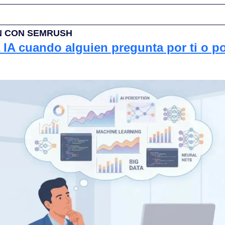
 CON SEMRUSH 
 IA cuando alguien pregunta por ti o po