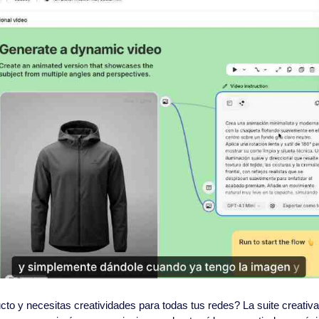
cto y necesitas creatividades para todas tus redes? La suite creativa 