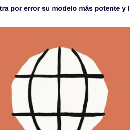
ltra por error su modelo más potente y l