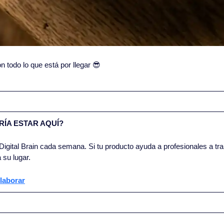
todo lo que está por llegar 
😎
ÍA ESTAR AQUÍ?
igital Brain cada semana. Si tu producto ayuda a profesionales a trab
 su lugar.
laborar