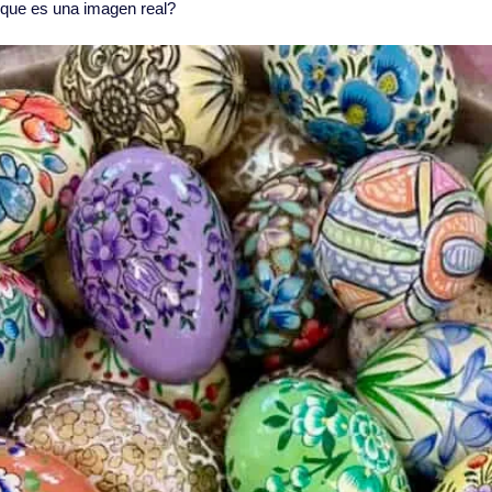
 que es una imagen real?