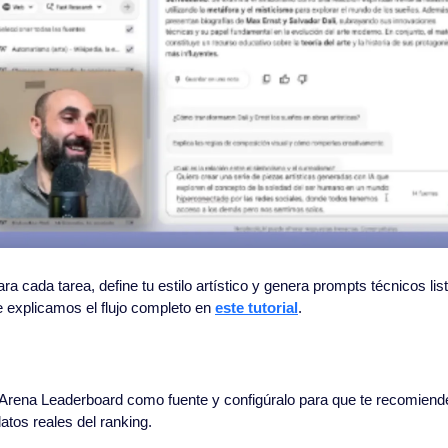
ra cada tarea, define tu estilo artístico y genera prompts técnicos list
 explicamos el flujo completo en 
este tutorial
.
 Arena Leaderboard como fuente y configúralo para que te recomiende
tos reales del ranking.