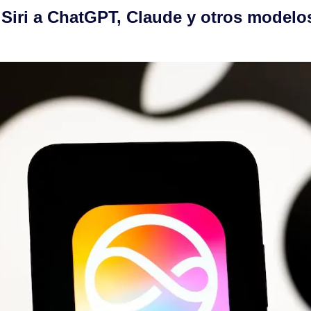
 Siri a ChatGPT, Claude y otros modelos