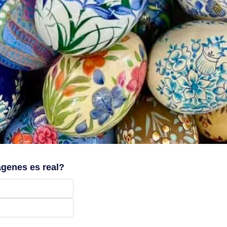
ágenes es real?