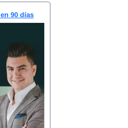
 en 90 días