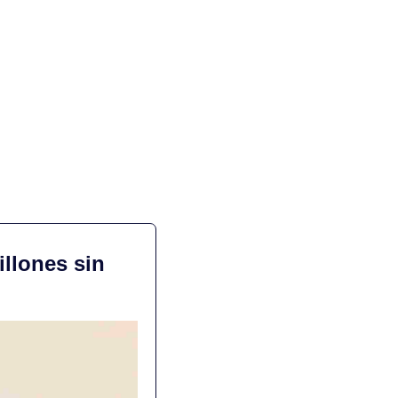
llones sin 