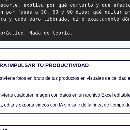
recorte, explica por qué cortarlo y qué efecto
n por fases a 30, 60 y 90 días: qué quitar pr
ra y cada euro liberado, dime exactamente dón
 práctico. Nada de teoría.
RA IMPULSAR TU PRODUCTIVIDAD
nvierte fotos en bruto de tus productos en visuales de calidad e
nvierte cualquier imagen con datos en un archivo Excel editable
, edita y exporta vídeos con IA sin salir de la línea de tiempo de