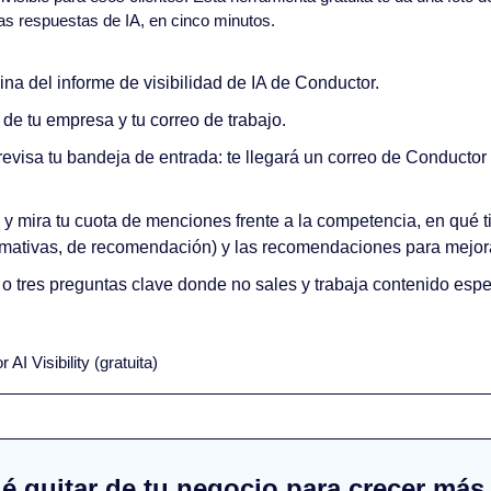
as respuestas de IA, en cinco minutos.
ina del informe de visibilidad de IA de Conductor.
de tu empresa y tu correo de trabajo.
revisa tu bandeja de entrada: te llegará un correo de Conductor 
 y mira tu cuota de menciones frente a la competencia, en qué t
rmativas, de recomendación) y las recomendaciones para mejora
o tres preguntas clave donde no sales y trabaja contenido espec
 AI Visibility (gratuita)
é quitar de tu negocio para crecer más