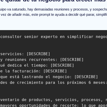
uipo va saturado, hay demasiadas reuniones y procesos, y sospechas
vez de añadir más, este prompt te ayuda a decidir qué parar, simplific
 consultor senior experto en simplificar nego
servicios: [DESCRIBE]

y reuniones recurrentes: [DESCRIBE]

ué dedica el tiempo: [DESCRIBE]

e la facturación: [DESCRIBE]

que está lastrando el negocio: [DESCRIBE]

des de crecimiento para los próximos 6 meses:
nventario de productos, servicios, procesos, r
mayores oportunidades de recorte: lo que apor