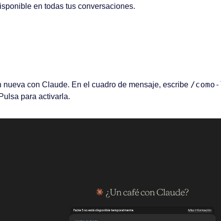
 disponible en todas tus conversaciones.
/como-
 nueva con Claude. En el cuadro de mensaje, escribe 
Pulsa para activarla.