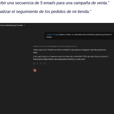
ibir una secuencia de 5 emails para una campaña de venta."
atizar el seguimiento de los pedidos de mi tienda."