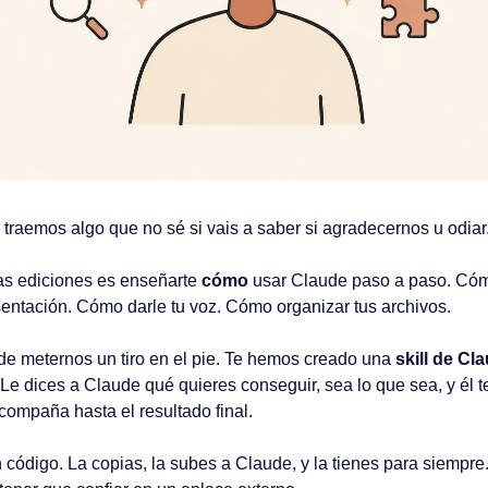
raemos algo que no sé si vais a saber si agradecernos u odiar
as ediciones es enseñarte 
cómo
 usar Claude paso a paso. Cóm
ntación. Cómo darle tu voz. Cómo organizar tus archivos.
e meternos un tiro en el pie. Te hemos creado una 
skill de Cl
Le dices a Claude qué quieres conseguir, sea lo que sea, y él te
acompaña hasta el resultado final.
código. La copias, la subes a Claude, y la tienes para siempre.