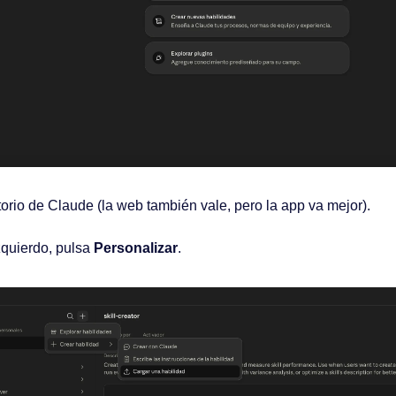
torio de Claude (la web también vale, pero la app va mejor).
zquierdo, pulsa 
Personalizar
.