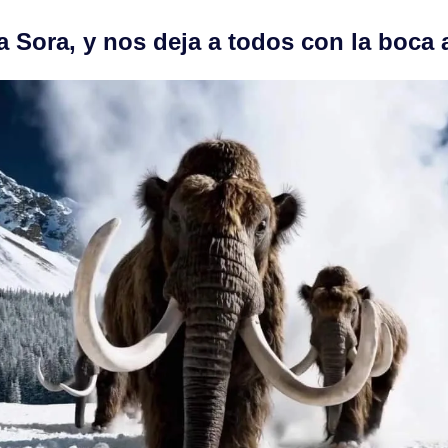
 Sora, y nos deja a todos con la boca 