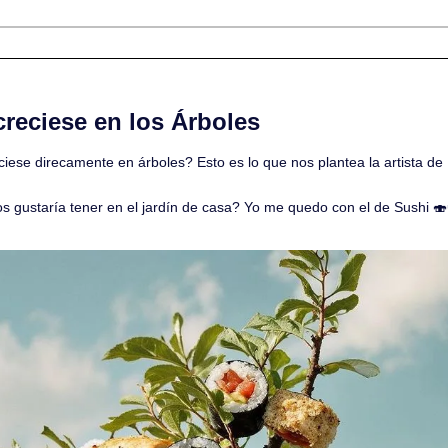
creciese en los Árboles
ciese direcamente en árboles? Esto es lo que nos plantea la artista de 
os gustaría tener en el jardín de casa? Yo me quedo con el de Sushi 
🍣