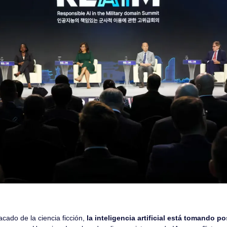
cado de la ciencia ficción, 
la inteligencia artificial está tomando po