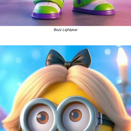
Buzz Lightyear