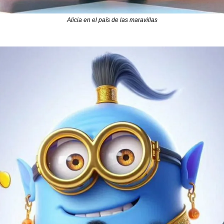
Alicia en el país de las maravillas