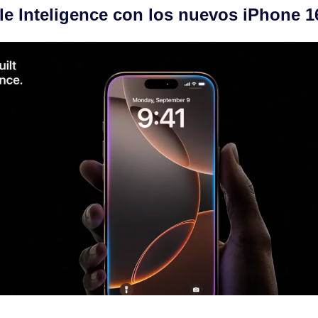
le Inteligence con los nuevos iPhone 1