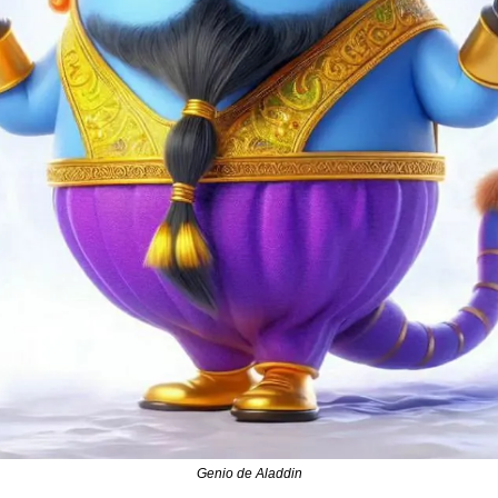
Genio de Aladdin