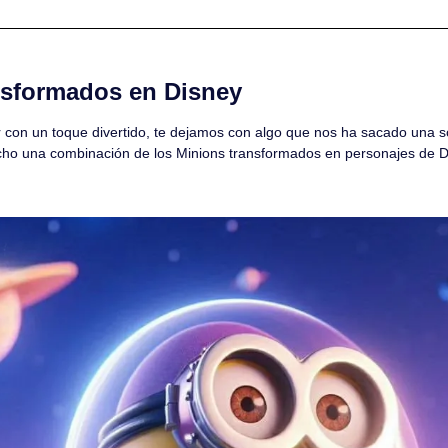
nsformados en Disney
r con un toque divertido, te dejamos con algo que nos ha sacado una son
cho una combinación de los Minions transformados en personajes de D