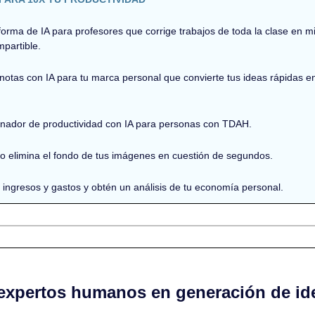
aforma de IA para profesores que corrige trabajos de toda la clase en mi
partible.
 notas con IA para tu marca personal que convierte tus ideas rápidas e
enador de productividad con IA para personas con TDAH.
 o elimina el fondo de tus imágenes en cuestión de segundos.
s ingresos y gastos y obtén un análisis de tu economía personal.
 expertos humanos en generación de ide