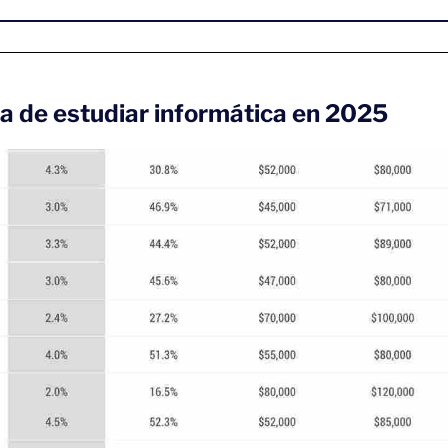
ja de estudiar informática en 2025