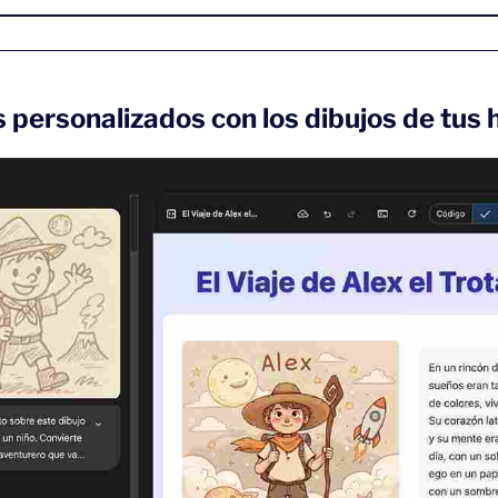
 personalizados con los dibujos de tus h