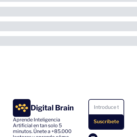
Digital Brain
Aprende Inteligencia 
Suscríbete
Artificial en tan solo 5 
minutos. Únete a +85.000 