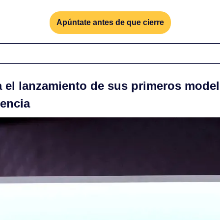
Apúntate antes de que cierre
a el lanzamiento de sus primeros model
gencia