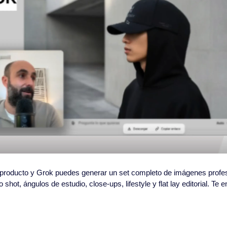
u producto y Grok puedes generar un set completo de imágenes profes