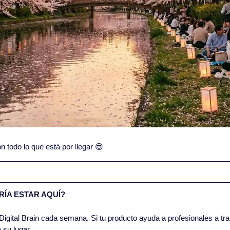
todo lo que está por llegar 
😎
ÍA ESTAR AQUÍ?
igital Brain cada semana. Si tu producto ayuda a profesionales a trab
 su lugar.