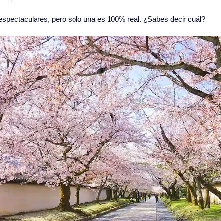
spectaculares, pero solo una es 100% real. ¿Sabes decir cuál?