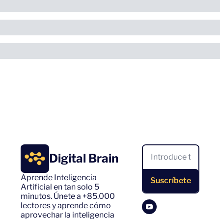
Digital Brain
Aprende Inteligencia 
Suscríbete
Artificial en tan solo 5 
minutos. Únete a +85.000 
lectores y aprende cómo 
aprovechar la inteligencia 