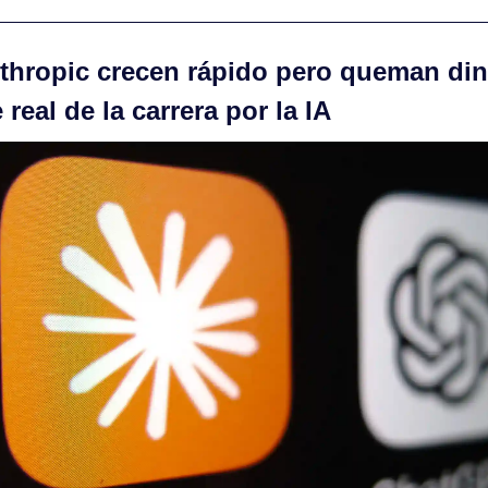
thropic crecen rápido pero queman din
 real de la carrera por la IA