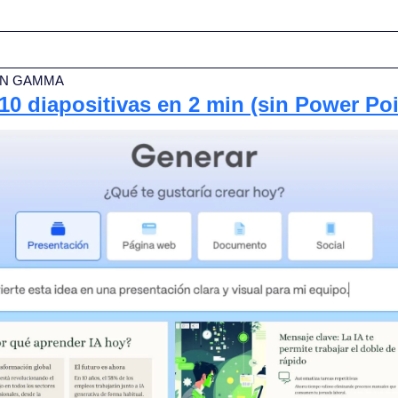
N GAMMA 
0 diapositivas en 2 min (sin Power Poi