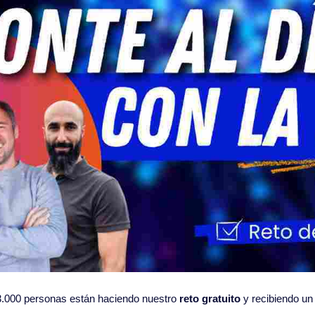
.000 personas están haciendo nuestro 
reto gratuito
 y recibiendo un t