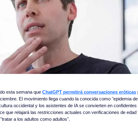
do esta semana que 
ChatGPT permitirá conversaciones eróticas
 diciembre. El movimiento llega cuando la conocida como "epidemia de l
cultura occidental y los asistentes de IA se convierten en confidentes d
e que relajará las restricciones actuales con verificaciones de edad 
 "tratar a los adultos como adultos".