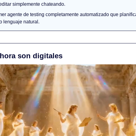
 editar simplemente chateando.
imer agente de testing completamente automatizado que planifica
 lenguaje natural.
hora son digitales