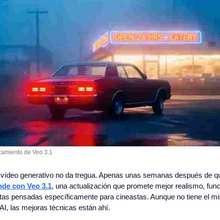
nzamiento de Veo 3.1
l vídeo generativo no da tregua. Apenas unas semanas después de qu
nde con Veo 3.1
, una actualización que promete mejor realismo, func
as pensadas específicamente para cineastas. Aunque no tiene el mis
I, las mejoras técnicas están ahí.