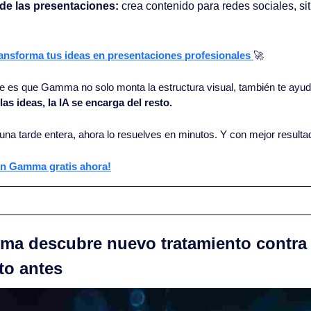
 de las presentaciones:
 crea contenido para redes sociales, sit
nsforma tus ideas en presentaciones profesionales
🚀
e es que Gamma no solo monta la estructura visual, también te ayuda
as ideas, la IA se encarga del resto.
 una tarde entera, ahora lo resuelves en minutos. Y con mejor resulta
on Gamma gratis ahora!
a descubre nuevo tratamiento contra e
to antes