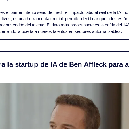
es el primer intento serio de medir el impacto laboral real de la IA, no
ctivos, es una herramienta crucial: permite identificar qué roles están
a reconversión del talento. El dato más preocupante es la caída del 14
errando la puerta a nuevos talentos en sectores automatizables.
ra la startup de IA de Ben Affleck para a