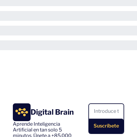
Digital Brain
Aprende Inteligencia 
Suscríbete
Artificial en tan solo 5 
minutos. Únete a +85.000 