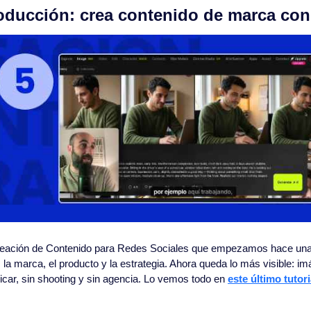
roducción: crea contenido de marca con
reación de Contenido para Redes Sociales que empezamos hace una 
 la marca, el producto y la estrategia. Ahora queda lo más visible: im
licar, sin shooting y sin agencia. Lo vemos todo en 
este último tutori