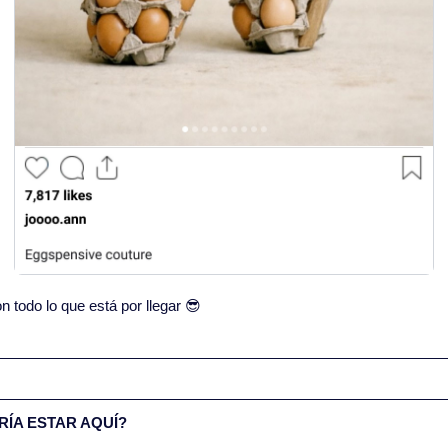
todo lo que está por llegar 
😎
ÍA ESTAR AQUÍ?