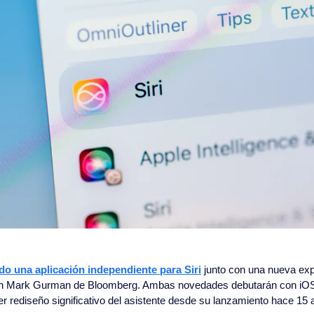
do una aplicación independiente para Siri
 junto con una nueva exp
egún Mark Gurman de Bloomberg. Ambas novedades debutarán con iO
er rediseño significativo del asistente desde su lanzamiento hace 15 