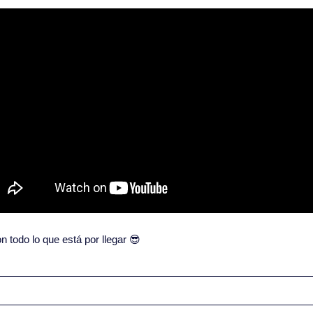
todo lo que está por llegar 
😎