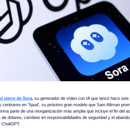
l cierre de Sora
, su generador de vídeo con IA que lanzó hace seis 
 centrarse en 'Spud', su próximo gran modelo que Sam Altman promet
rma parte de una reorganización más amplia que incluye el fin del a
s de dólares, cambios en responsabilidades de seguridad y el abando
n ChatGPT.