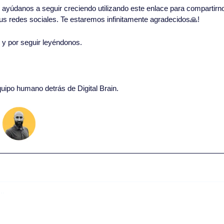
in, ayúdanos a seguir creciendo utilizando este enlace para compartirn
 tus redes sociales. Te estaremos infinitamente agradecidos
🙏
!
o y por seguir leyéndonos. 
quipo humano detrás de Digital Brain.