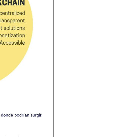
 donde podrían surgir 