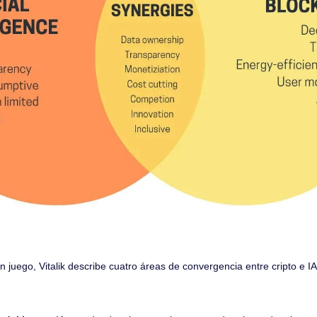
 juego, Vitalik describe cuatro áreas de convergencia entre cripto e IA