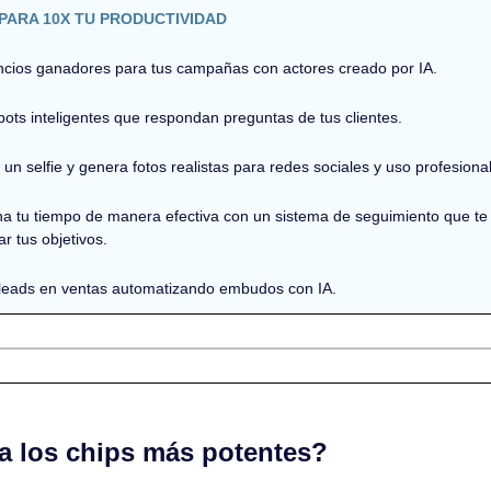
PARA 10X TU PRODUCTIVIDAD
ncios ganadores para tus campañas con actores creado por IA.
bots inteligentes que respondan preguntas de tus clientes.
un selfie y genera fotos realistas para redes sociales y uso profesional
a tu tiempo de manera efectiva con un sistema de seguimiento que te 
r tus objetivos.
 leads en ventas automatizando embudos con IA.
a los chips más potentes?