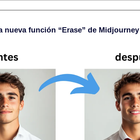
a nueva función “Erase” de Midjourney