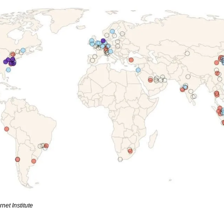
net Institute