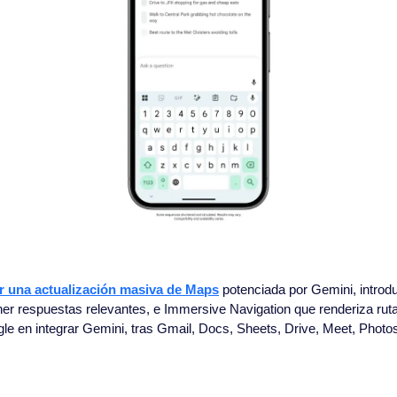
r una actualización masiva de Maps
 potenciada por Gemini, intro
er respuestas relevantes, e Immersive Navigation que renderiza ruta
le en integrar Gemini, tras Gmail, Docs, Sheets, Drive, Meet, Photos