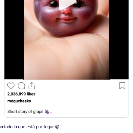
todo lo que está por llegar 
😎