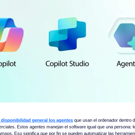
 disponibilidad general los agentes
 que usan el ordenador dentro de
rciales. Estos agentes manejan el software igual que una persona: lee
ampos. Eso significa que por fin se pueden automatizar las herramient