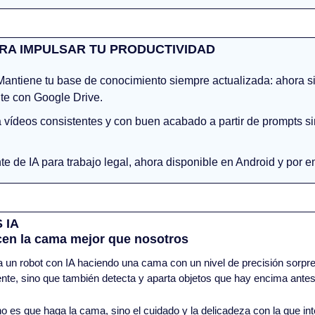
RA IMPULSAR TU PRODUCTIVIDAD
Mantiene tu base de conocimiento siempre actualizada: ahora si
e con Google Drive.
 vídeos consistentes y con buen acabado a partir de prompts si
nte de IA para trabajo legal, ahora disponible en Android y por e
 IA
acen la cama mejor que nosotros
 un robot con IA haciendo una cama con un nivel de precisión sorpre
te, sino que también detecta y aparta objetos que hay encima antes
 es que haga la cama, sino el cuidado y la delicadeza con la que inte