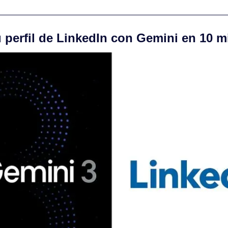
u perfil de LinkedIn con Gemini en 10 