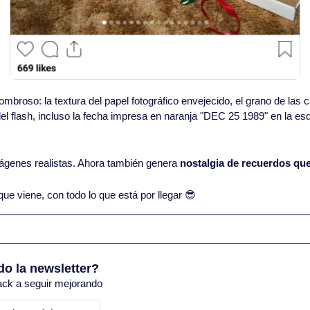
sombroso: la textura del papel fotográfico envejecido, el grano de las
el flash, incluso la fecha impresa en naranja "DEC 25 1989" en la esq
ágenes realistas. Ahora también genera 
nostalgia de recuerdos que
 viene, con todo lo que está por llegar 
😎
do la newsletter?
ack a seguir mejorando