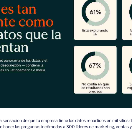
a sensación de que tu empresa tiene los datos repartidos en mil sitios di
e hacer las preguntas incómodas a 300 líderes de marketing, ventas y 