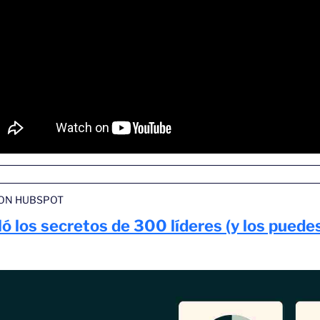
ON HUBSPOT
ó los secretos de 300 líderes (y los puedes