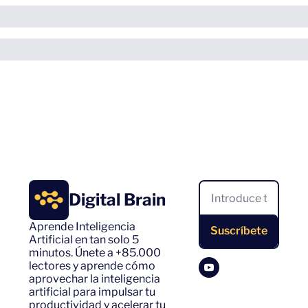
Digital Brain
Aprende Inteligencia 
Suscríbete
Artificial en tan solo 5 
minutos. Únete a +85.000 
lectores y aprende cómo 
aprovechar la inteligencia 
artificial para impulsar tu 
productividad y acelerar tu 