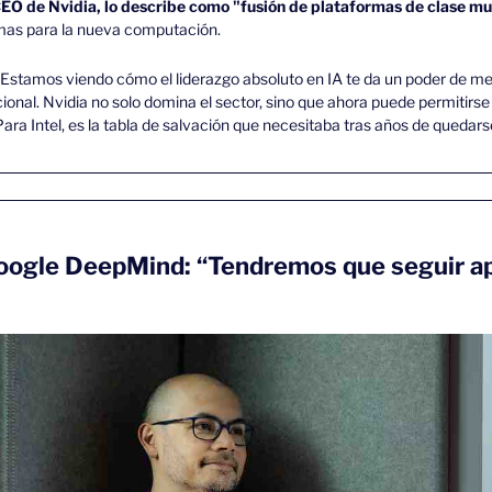
EO de Nvidia, lo describe como "fusión de plataformas de clase mu
as para la nueva computación.
Estamos viendo cómo el liderazgo absoluto en IA te da un poder de me
onal. Nvidia no solo domina el sector, sino que ahora puede permitirse c
ara Intel, es la tabla de salvación que necesitaba tras años de quedarse
Google DeepMind: “Tendremos que seguir ap