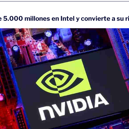
e 5.000 millones en Intel y convierte a su r