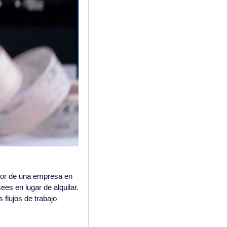
lor de una empresa en 
es en lugar de alquilar. 
 flujos de trabajo 