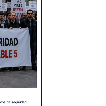
vos de seguridad 