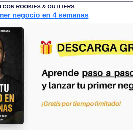
 CON ROOKIES & OUTLIERS
imer negocio en 4 semanas