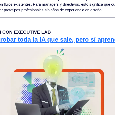
 en flujos existentes. Para managers y directivos, esto significa que c
r prototipos profesionales sin años de experiencia en diseño.
 CON EXECUTIVE LAB 
obar toda la IA que sale, pero sí aprend