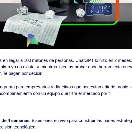
os en llegar a 100 millones de personas. ChatGPT lo hizo en 2 meses.
alma ya no existe, y mientras intentas probar cada herramienta nueva, 
. Te pagan por decidir.
rograma para empresarios y directivos que necesitan criterio propio s
compañamiento con un equipo que filtra el mercado por ti.
o de 4 semanas
: 8 sesiones en vivo para construir las bases estratég
ecisión tecnológica.