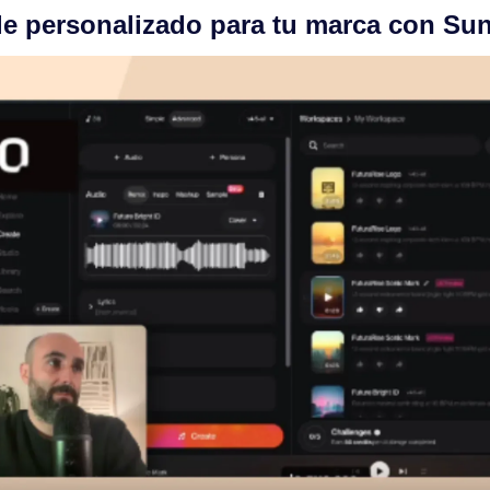
gle personalizado para tu marca con Su