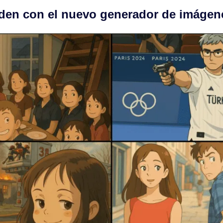
rden con el nuevo generador de imáge