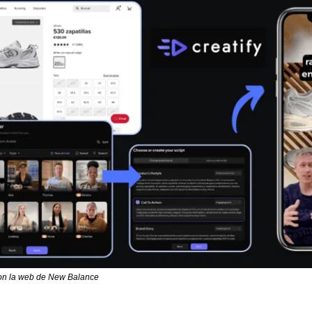
con la web de New Balance