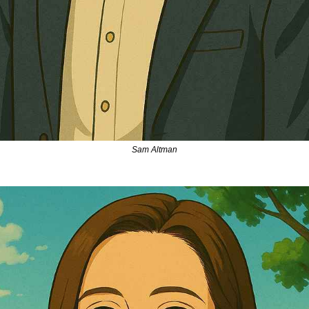
Sam Altman