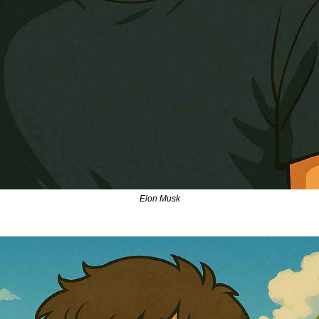
Elon Musk