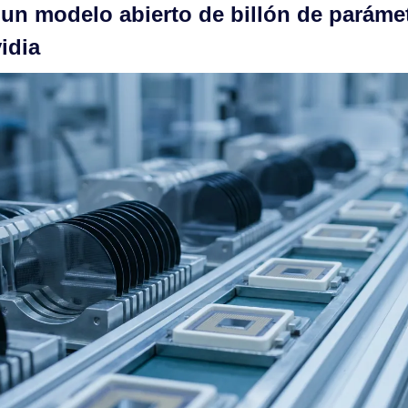
 un modelo abierto de billón de paráme
idia