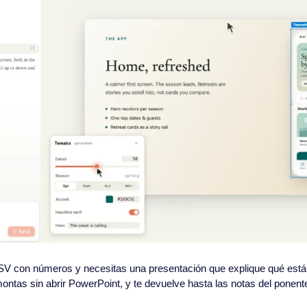
SV con números y necesitas una presentación que explique qué está 
ntas sin abrir PowerPoint, y te devuelve hasta las notas del ponent