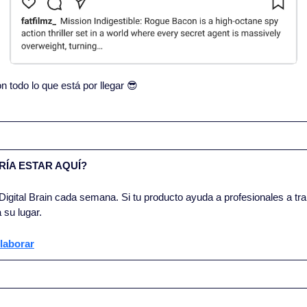
todo lo que está por llegar 
😎
ÍA ESTAR AQUÍ?
igital Brain cada semana. Si tu producto ayuda a profesionales a trab
 su lugar.
laborar