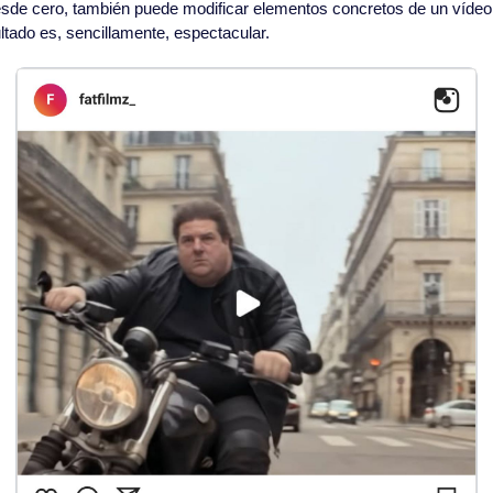
de cero, también puede modificar elementos concretos de un vídeo s
ultado es, sencillamente, espectacular.