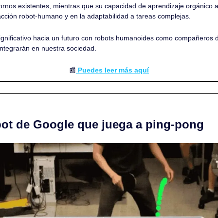
tornos existentes, mientras que su capacidad de aprendizaje orgánico 
racción robot-humano y en la adaptabilidad a tareas complejas.
gnificativo hacia un futuro con robots humanoides como compañeros de
ntegrarán en nuestra sociedad.
📰
 Puedes leer más aquí
bot de Google que juega a ping-pong