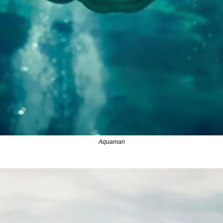
Aquaman