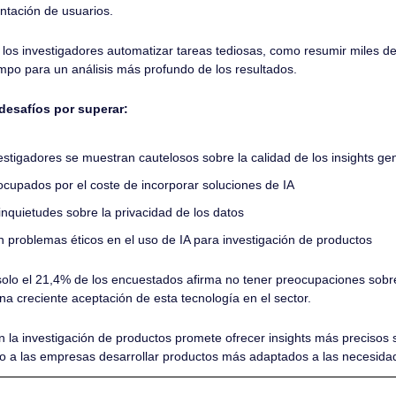
tación de usuarios.
 los investigadores automatizar tareas tediosas, como resumir miles de
empo para un análisis más profundo de los resultados.
desafíos por superar:
estigadores se muestran cautelosos sobre la calidad de los insights ge
cupados por el coste de incorporar soluciones de IA
nquietudes sobre la privacidad de los datos
problemas éticos en el uso de IA para investigación de productos
solo el 21,4% de los encuestados afirma no tener preocupaciones sobre
una creciente aceptación de esta tecnología en el sector.
n la investigación de productos promete ofrecer insights más precisos so
do a las empresas desarrollar productos más adaptados a las necesida