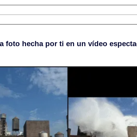
a foto hecha por ti en un vídeo especta