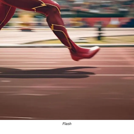
Flash