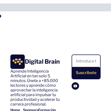
o
Digital Brain
Aprende Inteligencia 
Suscríbete
Artificial en tan solo 5 
minutos. Únete a +85.000 
lectores y aprende cómo 
aprovechar la inteligencia 
artificial para impulsar tu 
productividad y acelerar tu 
carrera profesional.
Home
Sponsors
Formación