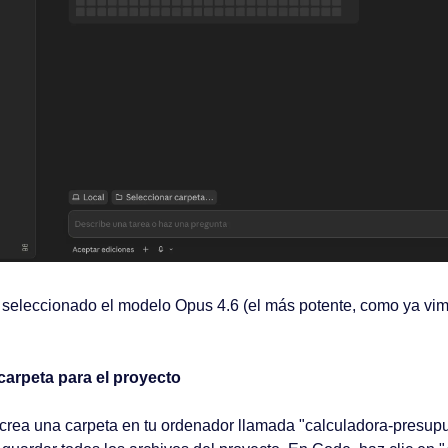
 seleccionado el modelo Opus 4.6 (el más potente, como ya vim
carpeta para el proyecto
crea una carpeta en tu ordenador llamada "calculadora-presupue