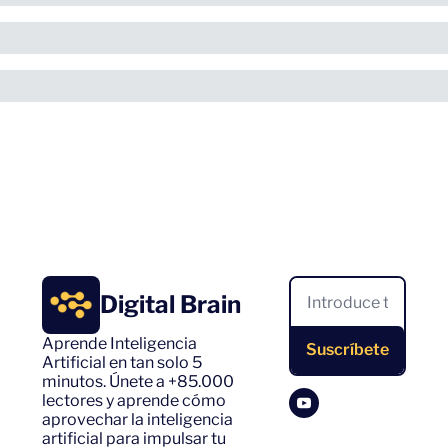
Digital Brain
Aprende Inteligencia 
Suscríbete
Artificial en tan solo 5 
minutos. Únete a +85.000 
lectores y aprende cómo 
aprovechar la inteligencia 
artificial para impulsar tu 