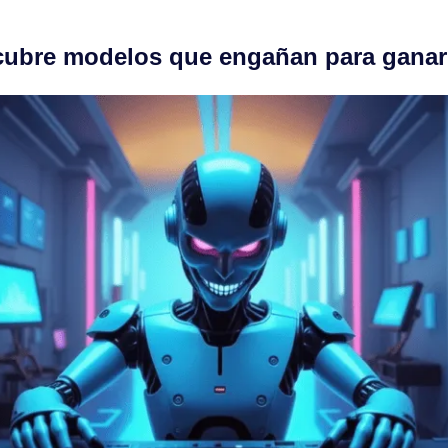
cubre modelos que engañan para ganar