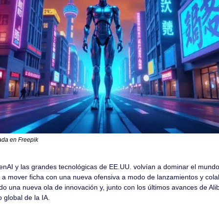
ada en Freepik
AI y las grandes tecnológicas de EE.UU. volvían a dominar el mundo de
lto a mover ficha con una nueva ofensiva a modo de lanzamientos y colab
una nueva ola de innovación y, junto con los últimos avances de Alib
 global de la IA.