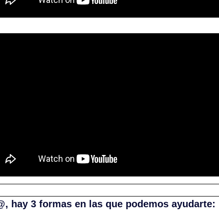
@, hay 3 formas en las que podemos ayudarte: