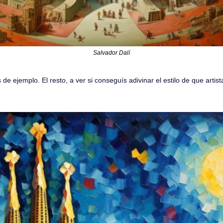
Salvador Dalí
de ejemplo. El resto, a ver si conseguís adivinar el estilo de que artist