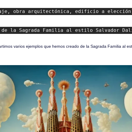
aje, obra arquitectónica, edificio a elección
 de la Sagrada Familia al estilo Salvador Dal
rtimos varios ejemplos que hemos creado de la Sagrada Familia al estil