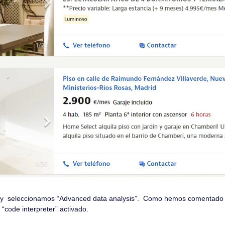
  seleccionamos “Advanced data analysis”.  Como hemos comentado ar
 “code interpreter” activado.