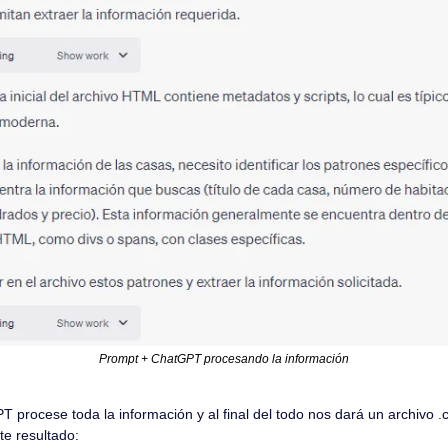
Prompt + ChatGPT procesando la información
procese toda la información y al final del todo nos dará un archivo .
te resultado: