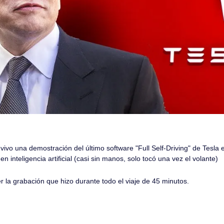
vivo una demostración del último software "Full Self-Driving" de Tesla 
 inteligencia artificial (casi sin manos, solo tocó una vez el volante)
r la grabación que hizo durante todo el viaje de 45 minutos.