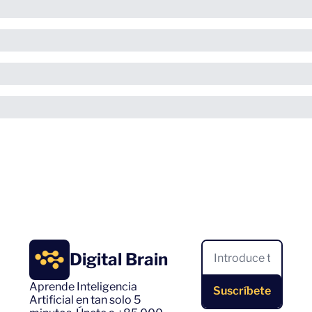
Digital Brain
Aprende Inteligencia 
Suscríbete
Artificial en tan solo 5 