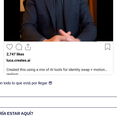
todo lo que está por llegar 
😎
ÍA ESTAR AQUÍ?