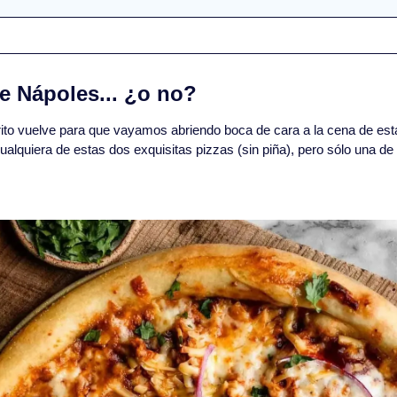
de Nápoles... ¿o no?
ito vuelve para que vayamos abriendo boca de cara a la cena de esta
lquiera de estas dos exquisitas pizzas (sin piña), pero sólo una de e