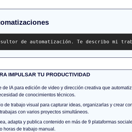
tomatizaciones
nsultor de automatización. Te describo mi tra
RA IMPULSAR TU PRODUCTIVIDAD
e de IA para edición de video y dirección creativa que automatiz
ecesidad de conocimientos técnicos.
o de trabajo visual para capturar ideas, organizarlas y crear con
 trabajas con varios proyectos simultáneos.
rea, adapta y publica contenido en más de 9 plataformas sociale
do horas de trabajo manual.