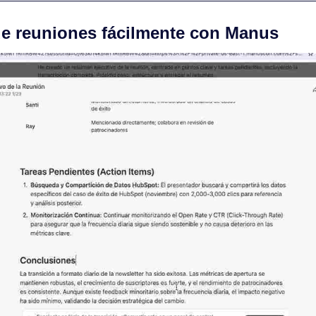
de reuniones fácilmente con Manus