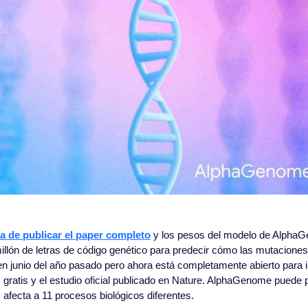
a de publicar el paper completo
 y los pesos del modelo de AlphaG
illón de letras de código genético para predecir cómo las mutacione
n junio del año pasado pero ahora está completamente abierto para i
 gratis y el estudio oficial publicado en Nature. AlphaGenome puede 
 afecta a 11 procesos biológicos diferentes.