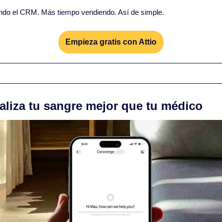
do el CRM. Más tiempo vendiendo. Así de simple.
Empieza gratis con Attio
naliza tu sangre mejor que tu médico