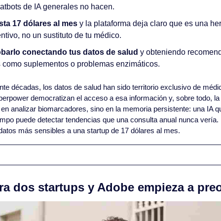
hatbots de IA generales no hacen.
sta 17 dólares al mes
 y la plataforma deja claro que es una he
ntivo, no un sustituto de tu médico.
barlo conectando tus datos de salud
 y obteniendo recomend
 como suplementos o problemas enzimáticos.
nte décadas, los datos de salud han sido territorio exclusivo de médic
power democratizan el acceso a esa información y, sobre todo, la ha
 en analizar biomarcadores, sino en la memoria persistente: una IA q
empo puede detectar tendencias que una consulta anual nunca vería. El
datos más sensibles a una startup de 17 dólares al mes. 
a dos startups y Adobe empieza a pre