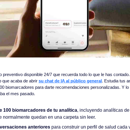
 preventivo disponible 24/7 que recuerda todo lo que le has contado.
 que acaba de abrir 
su chat de IA al público general
. Estudia tus an
0 biomarcadores para darte recomendaciones personalizadas. Y lo 
aba el mes pasado.
e 100 biomarcadores de tu analítica
, incluyendo analíticas de
 normalmente quedan en una carpeta sin leer.
ersaciones anteriores
 para construir un perfil de salud cada 