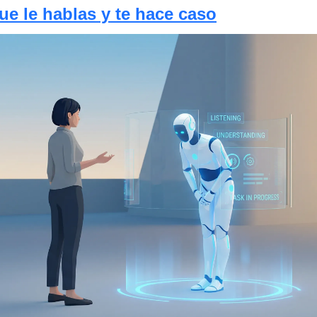
e le hablas y te hace caso