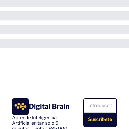
Digital Brain
Aprende Inteligencia 
Suscríbete
Artificial en tan solo 5 
minutos. Únete a +85.000 