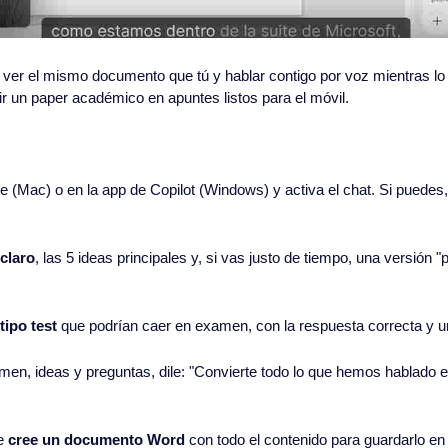
 ver el mismo documento que tú y hablar contigo por voz mientras lo 
r un paper académico en apuntes listos para el móvil.
e (Mac) o en la app de Copilot (Windows) y activa el chat. Si puedes, 
claro
, las 5 ideas principales y, si vas justo de tiempo, una versión "
tipo test
 que podrían caer en examen, con la respuesta correcta y u
en, ideas y preguntas, dile: "Convierte todo lo que hemos hablado e
e 
cree un documento Word
 con todo el contenido para guardarlo en