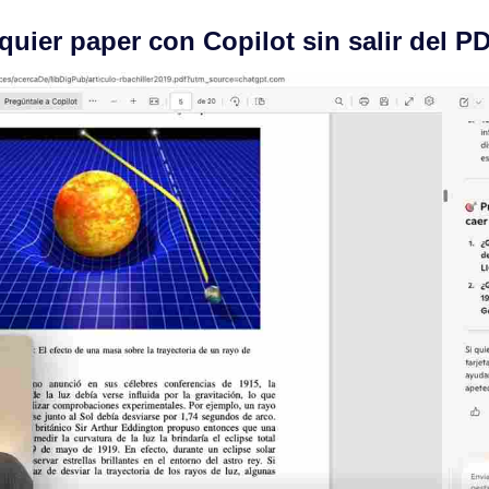
quier paper con Copilot sin salir del P