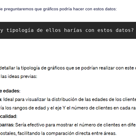
le preguntaremos que gráficos podría hacer con estos datos:
 y tipología de ellos harías con estos datos?