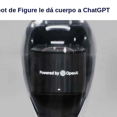
bot de Figure le dá cuerpo a ChatGPT