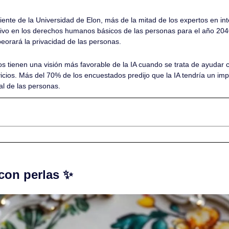
nte de la Universidad de Elon, más de la mitad de los expertos en inte
ivo en los derechos humanos básicos de las personas para el año 204
eorará la privacidad de las personas.
s tienen una visión más favorable de la IA cuando se trata de ayudar con
cios. Más del 70% de los encuestados predijo que la IA tendría un impa
al de las personas.
on perlas 
✨