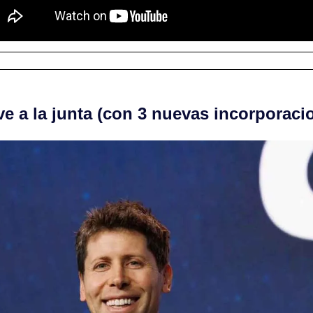
e a la junta (con 3 nuevas incorporaci