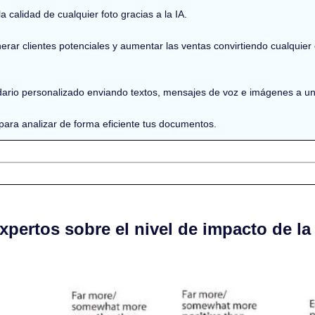
la calidad de cualquier foto gracias a la IA.
erar clientes potenciales y aumentar las ventas convirtiendo cualquier 
ario personalizado enviando textos, mensajes de voz e imágenes a un 
A para analizar de forma eficiente tus documentos.
pertos sobre el nivel de impacto de la I