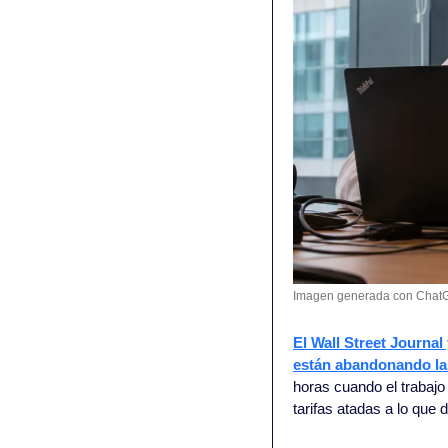
Imagen generada con Chat
El Wall Street Journa
están abandonando la 
horas cuando el trabajo 
tarifas atadas a lo que