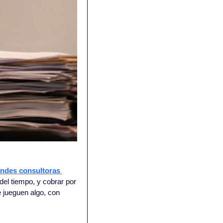
andes consultoras 
del tiempo, y cobrar por 
 jueguen algo, con 