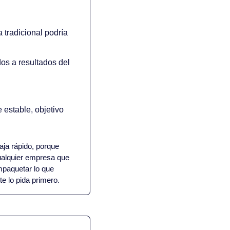
tradicional podría 
s a resultados del 
estable, objetivo 
aja rápido, porque 
alquier empresa que 
paquetar lo que 
te lo pida primero.