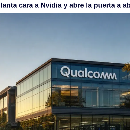
nta cara a Nvidia y abre la puerta a ab