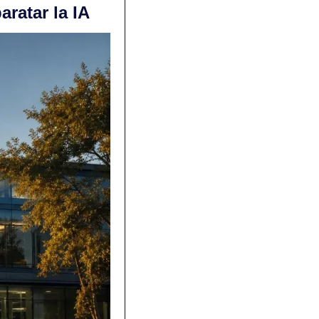
aratar la IA