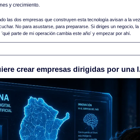
nes y crecimiento.
do las dos empresas que construyen esta tecnología avisan a la vez 
char. No para asustarse, para prepararse. Si diriges un negocio, la p
es 'qué parte de mi operación cambia este año' y empezar por ahí.
iere crear empresas dirigidas por una 