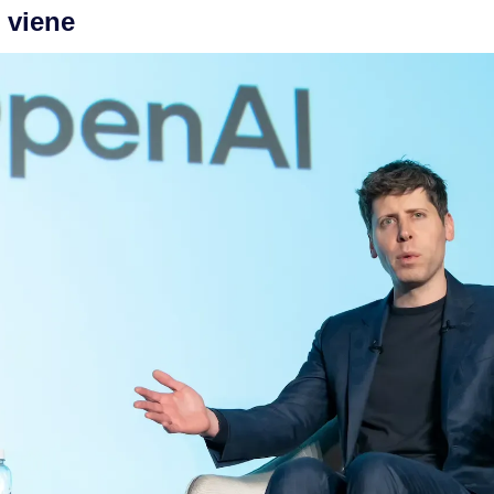
 viene