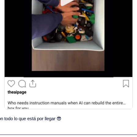
todo lo que está por llegar 
😎