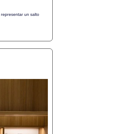
representar un salto 