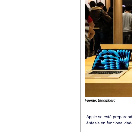
Fuente: Bloomberg
Apple se está preparand
énfasis en funcionalidad