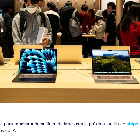
o para renovar toda su línea de Macs con la próxima familia de 
chips
es de IA.