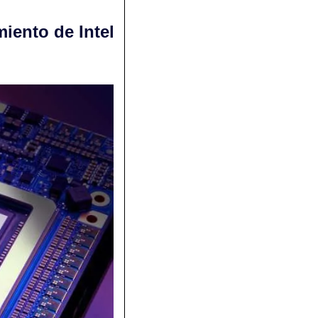
iento de Intel 