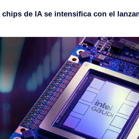
chips de IA se intensifica con el lanzam