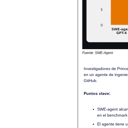
Fuente: SWE-Agent
Investigadores de Princ
en un agente de ingenie
GitHub.
Puntos clave:
SWE-agent alcanz
en el benchmark
El agente tiene 