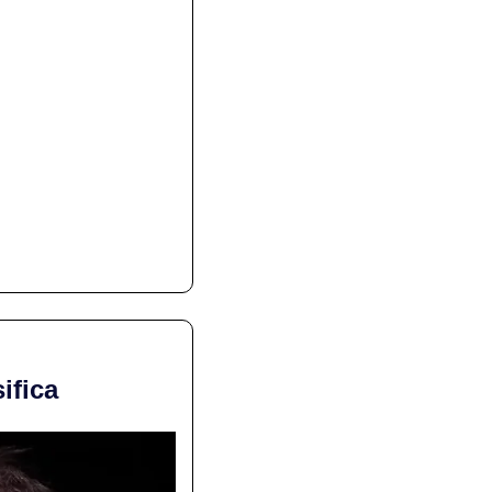
ifica