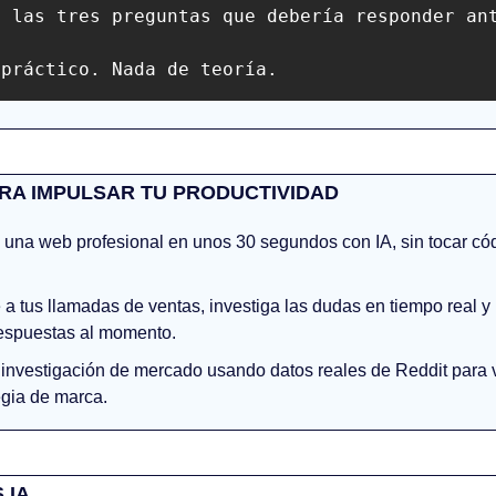
 las tres preguntas que debería responder ant
 práctico. Nada de teoría.
RA IMPULSAR TU PRODUCTIVIDAD
 una web profesional en unos 30 segundos con IA, sin tocar códi
 a tus llamadas de ventas, investiga las dudas en tiempo real y l
respuestas al momento.
investigación de mercado usando datos reales de Reddit para va
tegia de marca.
 IA