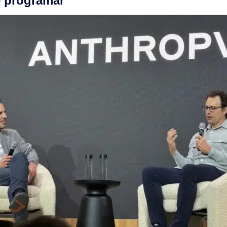
e programar