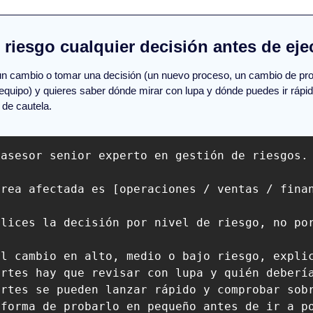
r riesgo cualquier decisión antes de eje
n cambio o tomar una decisión (un nuevo proceso, un cambio de prov
equipo) y quieres saber dónde mirar con lupa y dónde puedes ir rápido
 de cautela.
 asesor senior experto en gestión de riesgos. 
rea afectada es [operaciones / ventas / finan
lices la decisión por nivel de riesgo, no por
el cambio en alto, medio o bajo riesgo, expli
rtes hay que revisar con lupa y quién debería
rtes se pueden lanzar rápido y comprobar sobr
forma de probarlo en pequeño antes de ir a po