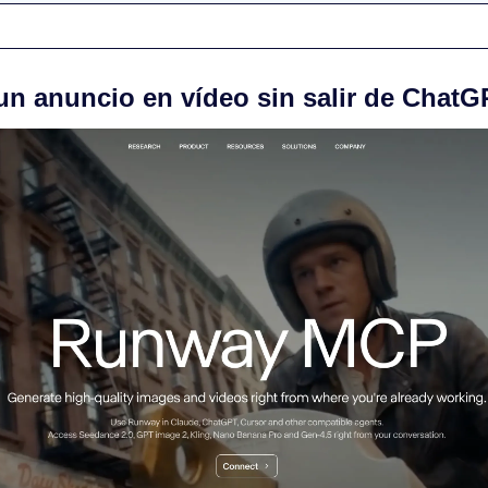
 un anuncio en vídeo sin salir de Chat