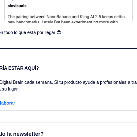
todo lo que está por llegar 
😎
ÍA ESTAR AQUÍ?
igital Brain cada semana. Si tu producto ayuda a profesionales a trab
 su lugar.
laborar
do la newsletter?