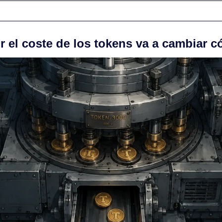
r el coste de los tokens va a cambiar c