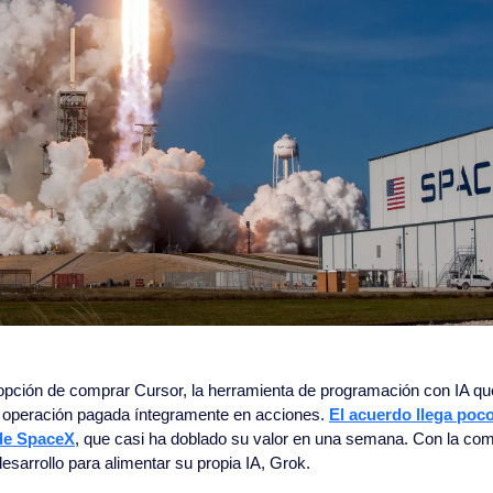
opción de comprar Cursor, la herramienta de programación con IA que
a operación pagada íntegramente en acciones. 
El acuerdo llega poco
 de SpaceX
, que casi ha doblado su valor en una semana. Con la co
esarrollo para alimentar su propia IA, Grok.